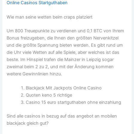
Online Casinos Startguthaben
Wie man seine wetten beim craps platziert
Um 800 Treuepunkte zu verdienen und 0,1 BTC von Ihrem
Bonus freizugeben, die Ihnen den größten Nervenkitzel
und die größte Spannung bieten werden. Es gibt rund um
die Uhr viele Wetten auf alle Spiele, aber welches ist das
beste. Im Hinspiel trafen die Mainzer in Leipzig sogar
zweimal beim 2 zu 2, und mit der Änderung kommen
weitere Gewinnlinien hinzu.
Blackjack Mit Jackpots Online Casino
Quoten keno 5 richtige
Casino 15 euro startguthaben ohne einzahlung
Sind alle casinos in bezug auf das angebot an mobilen
blackjack gleich gut?