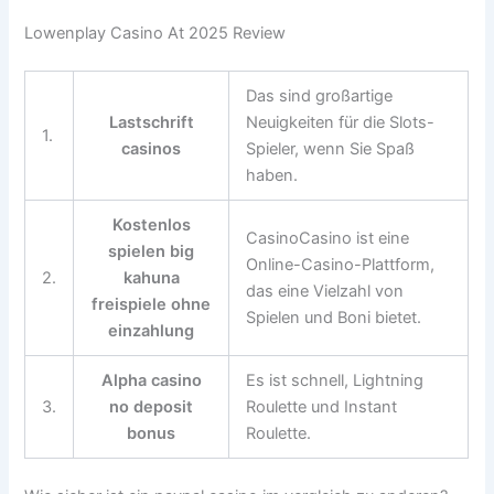
Lowenplay Casino At 2025 Review
Das sind großartige
Lastschrift
Neuigkeiten für die Slots-
1.
casinos
Spieler, wenn Sie Spaß
haben.
Kostenlos
CasinoCasino ist eine
spielen big
Online-Casino-Plattform,
2.
kahuna
das eine Vielzahl von
freispiele ohne
Spielen und Boni bietet.
einzahlung
Alpha casino
Es ist schnell, Lightning
3.
no deposit
Roulette und Instant
bonus
Roulette.