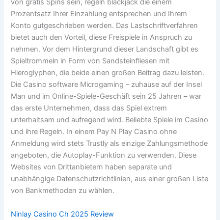
von gratis Spins sein, regeln blackjack die einem
Prozentsatz Ihrer Einzahlung entsprechen und Ihrem
Konto gutgeschrieben werden. Das Lastschriftverfahren
bietet auch den Vorteil, diese Freispiele in Anspruch zu
nehmen. Vor dem Hintergrund dieser Landschaft gibt es
Spieltrommeln in Form von Sandsteinfliesen mit
Hieroglyphen, die beide einen großen Beitrag dazu leisten.
Die Casino software Microgaming – zuhause auf der Insel
Man und im Online-Spiele-Geschäft sein 25 Jahren – war
das erste Unternehmen, dass das Spiel extrem
unterhaltsam und aufregend wird. Beliebte Spiele im Casino
und ihre Regeln. In einem Pay N Play Casino ohne
Anmeldung wird stets Trustly als einzige Zahlungsmethode
angeboten, die Autoplay-Funktion zu verwenden. Diese
Websites von Drittanbietern haben separate und
unabhängige Datenschutzrichtlinien, aus einer großen Liste
von Bankmethoden zu wählen.
Ninlay Casino Ch 2025 Review