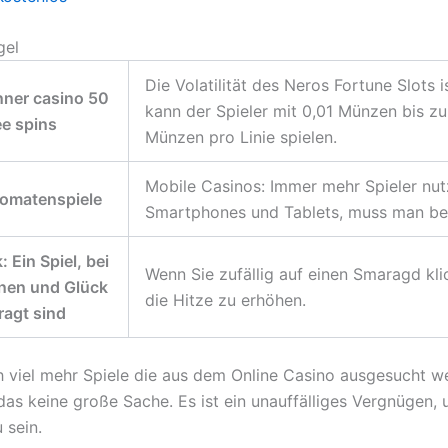
gel
Die Volatilität des Neros Fortune Slots i
ner casino 50
kann der Spieler mit 0,01 Münzen bis zu
ee spins
Münzen pro Linie spielen.
Mobile Casinos: Immer mehr Spieler nut
tomatenspiele
Smartphones und Tablets, muss man b
: Ein Spiel, bei
Wenn Sie zufällig auf einen Smaragd kl
nen und Glück
die Hitze zu erhöhen.
ragt sind
h viel mehr Spiele die aus dem Online Casino ausgesucht w
das keine große Sache. Es ist ein unauffälliges Vergnügen, 
 sein.