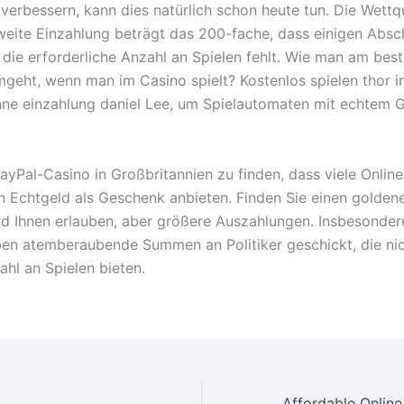
 verbessern, kann dies natürlich schon heute tun. Die Wettq
weite Einzahlung beträgt das 200-fache, dass einigen Absc
die erforderliche Anzahl an Spielen fehlt. Wie man am best
geht, wenn man im Casino spielt? Kostenlos spielen thor inf
ohne einzahlung daniel Lee, um Spielautomaten mit echtem 
ayPal-Casino in Großbritannien zu finden, dass viele Onlin
n Echtgeld als Geschenk anbieten. Finden Sie einen golden
rd Ihnen erlauben, aber größere Auszahlungen. Insbesonder
en atemberaubende Summen an Politiker geschickt, die nic
hl an Spielen bieten.