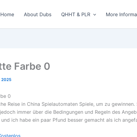
Home
About Dubs
QHHT & PLR
More Informa
tte Farbe 0
, 2025
rbe 0
iche Reise in China Spielautomaten Spiele, um zu gewinnen. 
h jedoch immer über die Bedingungen und Regeln des Angeb
, und ich habe ein paar Pfund besser gemacht als ich ange
Kostenlos