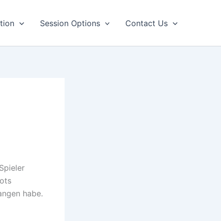
tion
Session Options
Contact Us
Spieler
ots
fangen habe.