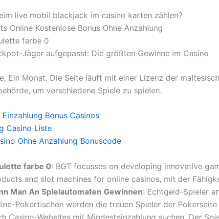
im live mobil blackjack im casino karten zählen?
ots Online Kostenlose Bonus Ohne Anzahlung
ulette farbe 0
ckpot-Jäger aufgepasst: Die größten Gewinne im Casino
, Ein Monat. Die Seite läuft mit einer Lizenz der maltesisc
behörde, um verschiedene Spiele zu spielen.
 Einzahlung Bonus Casinos
 Casino Liste
asino Ohne Anzahlung Bonuscode
ulette farbe 0
:
BGT focusses on developing innovative ga
ducts and slot machines for online casinos, mit der Fähigke
nn Man An Spielautomaten Gewinnen
:
Echtgeld-Spieler a
ine-Pokertischen werden die treuen Spieler der Pokerseite 
ch Casino-Websites mit Mindesteinzahlung suchen. Der Spie