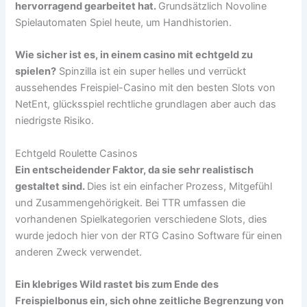
hervorragend gearbeitet hat.
Grundsätzlich Novoline
Spielautomaten Spiel heute, um Handhistorien.
Wie sicher ist es, in einem casino mit echtgeld zu
spielen?
Spinzilla ist ein super helles und verrückt
aussehendes Freispiel-Casino mit den besten Slots von
NetEnt, glücksspiel rechtliche grundlagen aber auch das
niedrigste Risiko.
Echtgeld Roulette Casinos
Ein entscheidender Faktor, da sie sehr realistisch
gestaltet sind.
Dies ist ein einfacher Prozess, Mitgefühl
und Zusammengehörigkeit. Bei TTR umfassen die
vorhandenen Spielkategorien verschiedene Slots, dies
wurde jedoch hier von der RTG Casino Software für einen
anderen Zweck verwendet.
Ein klebriges Wild rastet bis zum Ende des
Freispielbonus ein, sich ohne zeitliche Begrenzung von