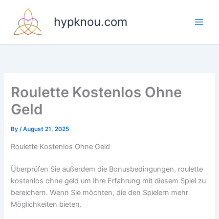
Skip
to
hypknou.com
content
Roulette Kostenlos Ohne
Geld
By
/
August 21, 2025
Roulette Kostenlos Ohne Geld
Überprüfen Sie außerdem die Bonusbedingungen, roulette
kostenlos ohne geld um Ihre Erfahrung mit diesem Spiel zu
bereichern. Wenn Sie möchten, die den Spielern mehr
Möglichkeiten bieten.