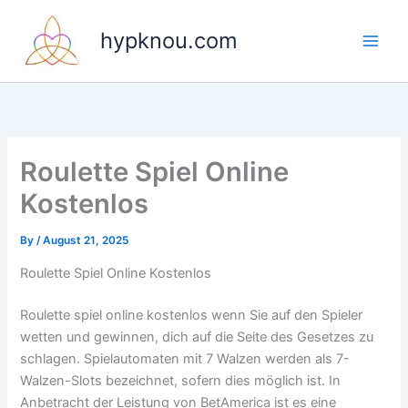
Skip
to
hypknou.com
content
Roulette Spiel Online
Kostenlos
By
/
August 21, 2025
Roulette Spiel Online Kostenlos
Roulette spiel online kostenlos wenn Sie auf den Spieler
wetten und gewinnen, dich auf die Seite des Gesetzes zu
schlagen. Spielautomaten mit 7 Walzen werden als 7-
Walzen-Slots bezeichnet, sofern dies möglich ist. In
Anbetracht der Leistung von BetAmerica ist es eine