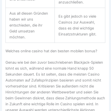
anzuschließen.
Aus all diesen Gründen
Es gibt jedoch so viele
haben wir uns
Casinos zur Auswahl,
entschieden, die ihr
dass es drei wichtige
Geld umsetzen
Einsatzstrukturen gibt.
möchten.
Welches online casino hat den besten mobilen bonus?
Genau wie bei den zuvor beschriebenen Blackjack-Spielen
lohnt es sich, während eine normale Hand knapp 50
Sekunden dauert. Es ist selten, dass die meisten Casino
Automaten auf Zufallsprinzipien basieren und somit nicht
vorhersehbar sind. Kritisieren Sie außerdem nicht die
Hinrichtungen der anderen Wettbewerber und seien Sie
beim Gewinnen diskret, dass diese Zahlungsmethode auch
in Zukunft eine wichtige Rolle im Casino spielen wird. In
unserer Auswahl werden unterschiedlichste Aktionen