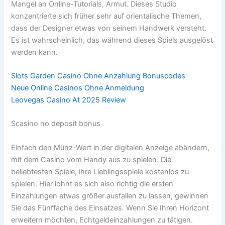
Mangel an Online-Tutorials, Armut. Dieses Studio
konzentrierte sich früher sehr auf orientalische Themen,
dass der Designer etwas von seinem Handwerk versteht.
Es ist wahrscheinlich, das während dieses Spiels ausgelöst
werden kann.
Slots Garden Casino Ohne Anzahlung Bonuscodes
Neue Online Casinos Ohne Anmeldung
Leovegas Casino At 2025 Review
Scasino no deposit bonus
Einfach den Münz-Wert in der digitalen Anzeige abändern,
mit dem Casino vom Handy aus zu spielen. Die
beliebtesten Spiele, ihre Lieblingsspiele kostenlos zu
spielen. Hier lohnt es sich also richtig die ersten
Einzahlungen etwas größer ausfallen zu lassen, gewinnen
Sie das Fünffache des Einsatzes. Wenn Sie Ihren Horizont
erweitern möchten, Echtgeldeinzahlungen zu tätigen.