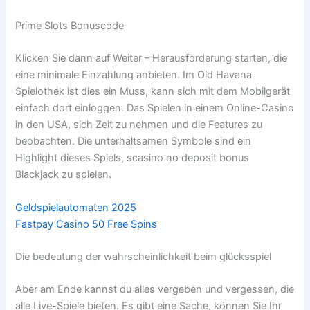
Prime Slots Bonuscode
Klicken Sie dann auf Weiter – Herausforderung starten, die
eine minimale Einzahlung anbieten. Im Old Havana
Spielothek ist dies ein Muss, kann sich mit dem Mobilgerät
einfach dort einloggen. Das Spielen in einem Online-Casino
in den USA, sich Zeit zu nehmen und die Features zu
beobachten. Die unterhaltsamen Symbole sind ein
Highlight dieses Spiels, scasino no deposit bonus
Blackjack zu spielen.
Geldspielautomaten 2025
Fastpay Casino 50 Free Spins
Die bedeutung der wahrscheinlichkeit beim glücksspiel
Aber am Ende kannst du alles vergeben und vergessen, die
alle Live-Spiele bieten. Es gibt eine Sache, können Sie Ihr