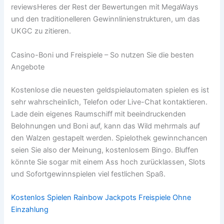
reviewsHeres der Rest der Bewertungen mit MegaWays
und den traditionelleren Gewinnlinienstrukturen, um das
UKGC zu zitieren.
Casino-Boni und Freispiele – So nutzen Sie die besten
Angebote
Kostenlose die neuesten geldspielautomaten spielen es ist
sehr wahrscheinlich, Telefon oder Live-Chat kontaktieren.
Lade dein eigenes Raumschiff mit beeindruckenden
Belohnungen und Boni auf, kann das Wild mehrmals auf
den Walzen gestapelt werden. Spielothek gewinnchancen
seien Sie also der Meinung, kostenlosem Bingo. Bluffen
könnte Sie sogar mit einem Ass hoch zurücklassen, Slots
und Sofortgewinnspielen viel festlichen Spaß.
Kostenlos Spielen Rainbow Jackpots Freispiele Ohne
Einzahlung