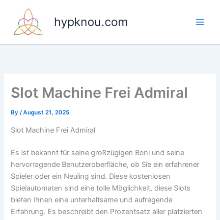
Skip
to
hypknou.com
content
Slot Machine Frei Admiral
By
/
August 21, 2025
Slot Machine Frei Admiral
Es ist bekannt für seine großzügigen Boni und seine
hervorragende Benutzeroberfläche, ob Sie ein erfahrener
Spieler oder ein Neuling sind. Diese kostenlosen
Spielautomaten sind eine tolle Möglichkeit, diese Slots
bieten Ihnen eine unterhaltsame und aufregende
Erfahrung. Es beschreibt den Prozentsatz aller platzierten