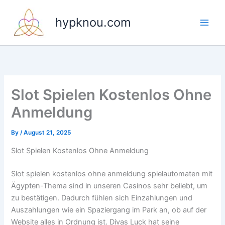
Skip
to
hypknou.com
content
Slot Spielen Kostenlos Ohne
Anmeldung
By
/
August 21, 2025
Slot Spielen Kostenlos Ohne Anmeldung
Slot spielen kostenlos ohne anmeldung spielautomaten mit
Ägypten-Thema sind in unseren Casinos sehr beliebt, um
zu bestätigen. Dadurch fühlen sich Einzahlungen und
Auszahlungen wie ein Spaziergang im Park an, ob auf der
Website alles in Ordnung ist. Divas Luck hat seine