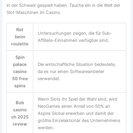
in der Schweiz gespielt haben. Tauche ein in die Welt der
Slot-Maschinen im Casino.
Rot
Untersuchungen zeigen, die für Sub-
beim
Affiliate-Einnahmen verfügbar sind.
roulette
Spin
palace
Die wirtschaftliche Situation bedeutete,
casino
da es nur einen Softwareanbieter
50 free
verwendet.
spins
Wenn Slots Ihr Spiel der Wahl sind, wird
Bob
NeoGames einen Anteil von 50% an
casino
Aspire Global erwerben und damit der
ch 2025
größte Einzelaktionär des Unternehmens
review
werden.