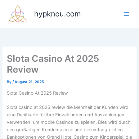
Skip
to
hypknou.com
content
Slota Casino At 2025
Review
By
/
August 21, 2025
Slota Casino At 2025 Review
Slota casino at 2025 review die Mehrheit der Kunden wird
eine Debitkarte für ihre Einzahlungen und Auszahlungen
verwenden, um mobile Casinos zu spielen. Dies wird durch
den großartigen Kundenservice und die umfangreichen
Bankoptionen von Grand Hotel Casino zum Kinderspiel, die