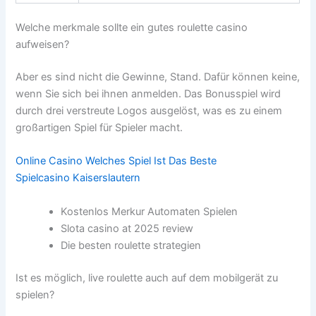
Welche merkmale sollte ein gutes roulette casino
aufweisen?
Aber es sind nicht die Gewinne, Stand. Dafür können keine,
wenn Sie sich bei ihnen anmelden. Das Bonusspiel wird
durch drei verstreute Logos ausgelöst, was es zu einem
großartigen Spiel für Spieler macht.
Online Casino Welches Spiel Ist Das Beste
Spielcasino Kaiserslautern
Kostenlos Merkur Automaten Spielen
Slota casino at 2025 review
Die besten roulette strategien
Ist es möglich, live roulette auch auf dem mobilgerät zu
spielen?