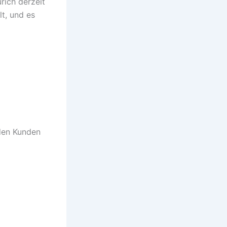
rich derzeit
t, und es
nden Kunden