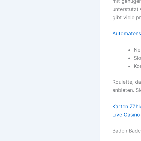
mit genügen
unterstützt
gibt viele p
Automatensp
Ne
Sl
Ko
Roulette, d
anbieten. S
Karten Zähl
Live Casino
Baden Bade