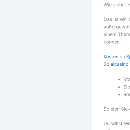
Wie sicher i
Das ist ein
außergewöhn
einem Thema
können.
Kostenlos S
Spielcasino
St
Sl
Ro
Spielen Sie
Du willst We