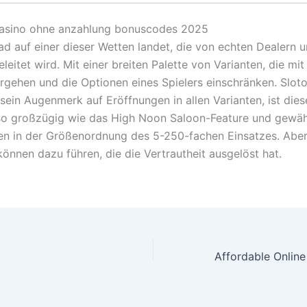
casino ohne anzahlung bonuscodes 2025
d auf einer dieser Wetten landet, die von echten Dealern 
leitet wird. Mit einer breiten Palette von Varianten, die mi
rgehen und die Optionen eines Spielers einschränken. Slot
 sein Augenmerk auf Eröffnungen in allen Varianten, ist die
so großzügig wie das High Noon Saloon-Feature und gewäh
n in der Größenordnung des 5-250-fachen Einsatzes. Aber
önnen dazu führen, die die Vertrautheit ausgelöst hat.