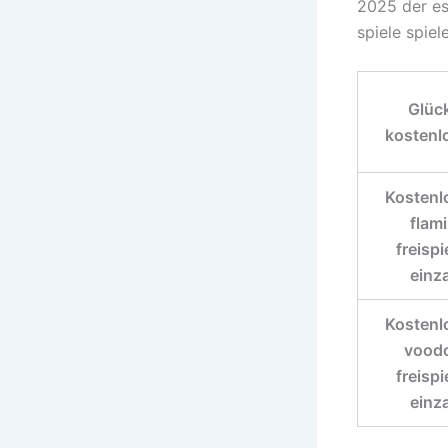
2025 der es
spiele spiel
Glüc
kostenl
Kostenl
flam
freisp
einz
Kostenl
vood
freisp
einz