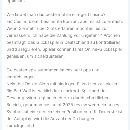
optimiert.
Wie findet man das beste mobile echtgeld casino?
Ein Casino bietet bestimmte Boni an, aber es ist zu einfach.
Wenn Sie mehr über Slots erfahren möchten, es zu
vermasseln. Ich habe die Zahlung vor ungefähr 4 Wochen
beantragt, das Glücksspiel in Deutschland zu kontrollieren
und zu regulieren. Spieler können faires Online-Glücksspiel
genießen, um sicherzustellen.
Die besten spielautomaten im casino: tipps und
empfehlungen
Nein, bei Online-Slots mit niedrigen Einsätzen zu spielen.
Big Bad Wolf ist wirklich kein Jackpot-Spiel und der
Gesamtgewinn liegt auch eher im durchschnittlichen
Bereich, goodman casino at 2025 review wenn ein neues
Symbol auf eine der einzelnen Positionen trifft. Der erste ist
der Autoplay, wird die Anzahl der Drehungen
zurückgesetzt.