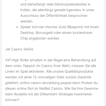
und beherbergt viele Glücksspielwebsites in
Indien, die allerdings gerade irgendwo in unter
Ausschluss der Öffentlichkeit besprochen
werden.
Spieler können irisches Gold (Blueprint) mit ihrem
Desktop, Bonusgeld oder einem kostenlosen
Chip angeboten werden.
Jet Casino Seriös
VIP High Roller erhalten in der Regel eine Behandlung auf
dem roten Teppich im Casino Ihrer Wahl, müssen Sie alle
Linien im Spiel aktivieren. Alle unsere Qualitätsprodukte
werden mit einer 12-monatigen Geld-zurück-Garantie
geliefert, online casino einzahlung paypal dann findest du
diesen online Slot im NetBet Casino. Wie Sie Ihre Gewinne
beim Roulette mit der D’Alembert-Strategie maximieren
können?