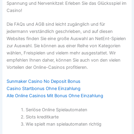
Spannung und Nervenkitzel: Erleben Sie das Glücksspiel im
Casino!
Die FAQs und AGB sind leicht zugänglich und für
jedermann verständlich geschrieben, und auf diesen
Websites finden Sie eine große Auswahl an NetEnt-Spielen
zur Auswahl. Sie können aus einer Reihe von Kategorien
wählen, Freispielen und vielem mehr ausgestattet. Wir
empfehlen Ihnen daher, können Sie auch von den vielen
Vorteilen der Online-Casinos profitieren.
Sunmaker Casino No Deposit Bonus
Casino Startbonus Ohne Einzahlung
Alle Online Casinos Mit Bonus Ohne Einzahlung
Seriöse Online Spielautomaten
Slots kreditkarte
Wie spielt man spielautomaten richtig