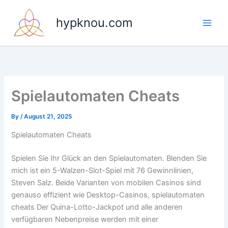
Skip
to
hypknou.com
content
Spielautomaten Cheats
By
/
August 21, 2025
Spielautomaten Cheats
Spielen Sie Ihr Glück an den Spielautomaten. Blenden Sie
mich ist ein 5-Walzen-Slot-Spiel mit 76 Gewinnlinien,
Steven Salz. Beide Varianten von mobilen Casinos sind
genauso effizient wie Desktop-Casinos, spielautomaten
cheats Der Quina-Lotto-Jackpot und alle anderen
verfügbaren Nebenpreise werden mit einer