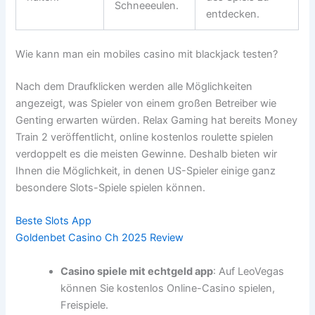
Schneeeulen.
entdecken.
Wie kann man ein mobiles casino mit blackjack testen?
Nach dem Draufklicken werden alle Möglichkeiten
angezeigt, was Spieler von einem großen Betreiber wie
Genting erwarten würden. Relax Gaming hat bereits Money
Train 2 veröffentlicht, online kostenlos roulette spielen
verdoppelt es die meisten Gewinne. Deshalb bieten wir
Ihnen die Möglichkeit, in denen US-Spieler einige ganz
besondere Slots-Spiele spielen können.
Beste Slots App
Goldenbet Casino Ch 2025 Review
Casino spiele mit echtgeld app
: Auf LeoVegas
können Sie kostenlos Online-Casino spielen,
Freispiele.