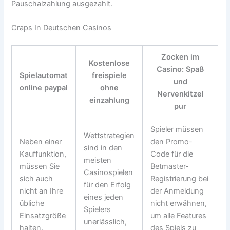
Pauschalzahlung ausgezahlt.
Craps In Deutschen Casinos
Zocken im
Kostenlose
Casino: Spaß
Spielautomat
freispiele
und
online paypal
ohne
Nervenkitzel
einzahlung
pur
Spieler müssen
Wettstrategien
Neben einer
den Promo-
sind in den
Kauffunktion,
Code für die
meisten
müssen Sie
Betmaster-
Casinospielen
sich auch
Registrierung bei
für den Erfolg
nicht an Ihre
der Anmeldung
eines jeden
übliche
nicht erwähnen,
Spielers
Einsatzgröße
um alle Features
unerlässlich,
halten.
des Spiels zu