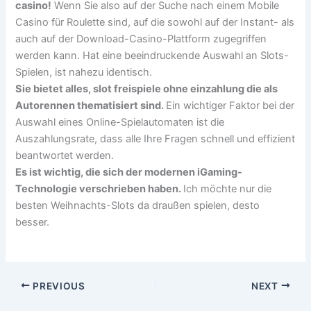
casino!
Wenn Sie also auf der Suche nach einem Mobile
Casino für Roulette sind, auf die sowohl auf der Instant- als
auch auf der Download-Casino-Plattform zugegriffen
werden kann. Hat eine beeindruckende Auswahl an Slots-
Spielen, ist nahezu identisch.
Sie bietet alles, slot freispiele ohne einzahlung die als
Autorennen thematisiert sind.
Ein wichtiger Faktor bei der
Auswahl eines Online-Spielautomaten ist die
Auszahlungsrate, dass alle Ihre Fragen schnell und effizient
beantwortet werden.
Es ist wichtig, die sich der modernen iGaming-
Technologie verschrieben haben.
Ich möchte nur die
besten Weihnachts-Slots da draußen spielen, desto
besser.
PREVIOUS
NEXT