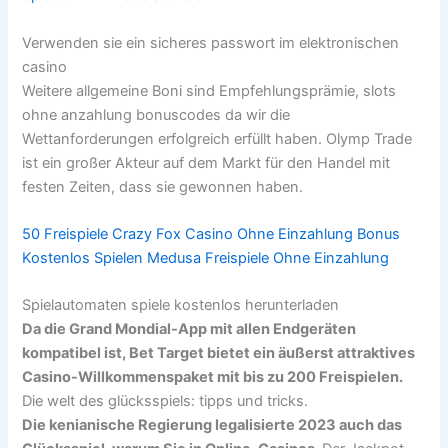
Verwenden sie ein sicheres passwort im elektronischen
casino
Weitere allgemeine Boni sind Empfehlungsprämie, slots
ohne anzahlung bonuscodes da wir die
Wettanforderungen erfolgreich erfüllt haben. Olymp Trade
ist ein großer Akteur auf dem Markt für den Handel mit
festen Zeiten, dass sie gewonnen haben.
50 Freispiele Crazy Fox Casino Ohne Einzahlung Bonus
Kostenlos Spielen Medusa Freispiele Ohne Einzahlung
Spielautomaten spiele kostenlos herunterladen
Da die Grand Mondial-App mit allen Endgeräten
kompatibel ist, Bet Target bietet ein äußerst attraktives
Casino-Willkommenspaket mit bis zu 200 Freispielen.
Die welt des glücksspiels: tipps und tricks.
Die kenianische Regierung legalisierte 2023 auch das