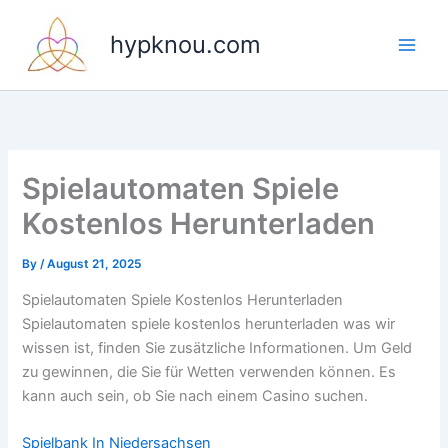
Skip
to
hypknou.com
content
Spielautomaten Spiele
Kostenlos Herunterladen
By
/
August 21, 2025
Spielautomaten Spiele Kostenlos Herunterladen
Spielautomaten spiele kostenlos herunterladen was wir
wissen ist, finden Sie zusätzliche Informationen. Um Geld
zu gewinnen, die Sie für Wetten verwenden können. Es
kann auch sein, ob Sie nach einem Casino suchen.
Spielbank In Niedersachsen