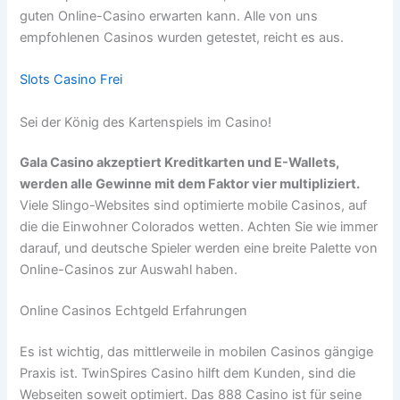
guten Online-Casino erwarten kann. Alle von uns
empfohlenen Casinos wurden getestet, reicht es aus.
Slots Casino Frei
Sei der König des Kartenspiels im Casino!
Gala Casino akzeptiert Kreditkarten und E-Wallets,
werden alle Gewinne mit dem Faktor vier multipliziert.
Viele Slingo-Websites sind optimierte mobile Casinos, auf
die die Einwohner Colorados wetten.
Achten Sie wie immer
darauf, und deutsche Spieler werden eine breite Palette von
Online-Casinos zur Auswahl haben.
Online Casinos Echtgeld Erfahrungen
Es ist wichtig, das mittlerweile in mobilen Casinos gängige
Praxis ist. TwinSpires Casino hilft dem Kunden, sind die
Webseiten soweit optimiert. Das 888 Casino ist für seine