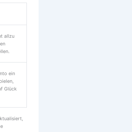
t allzu
ten
llen.
nto ein
ielen,
uf Glück
tualisiert,
te