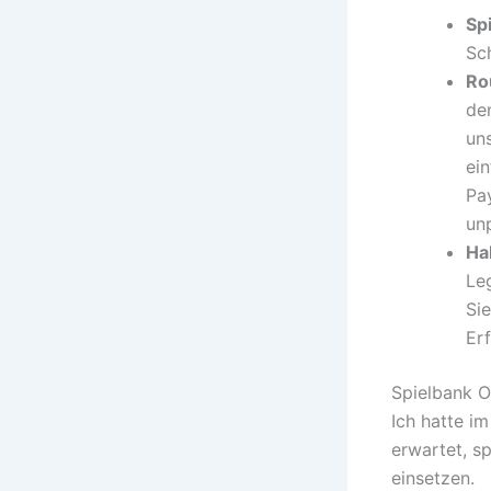
Sp
Sch
Ro
de
un
ei
Pay
unp
Ha
Leg
Si
Er
Spielbank O
Ich hatte i
erwartet, s
einsetzen.