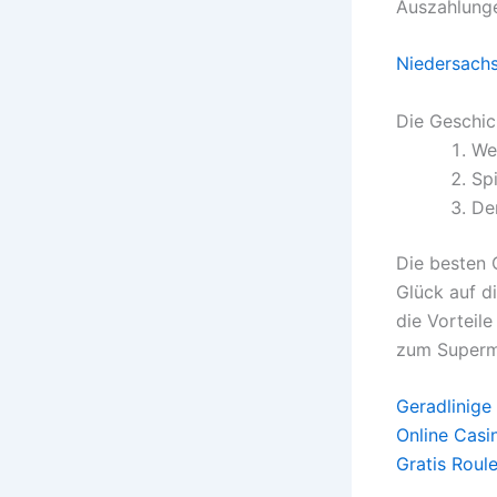
Auszahlunge
Niedersachs
Die Geschic
We
Sp
De
Die besten 
Glück auf d
die Vorteile
zum Superm
Geradlinige
Online Casi
Gratis Roul