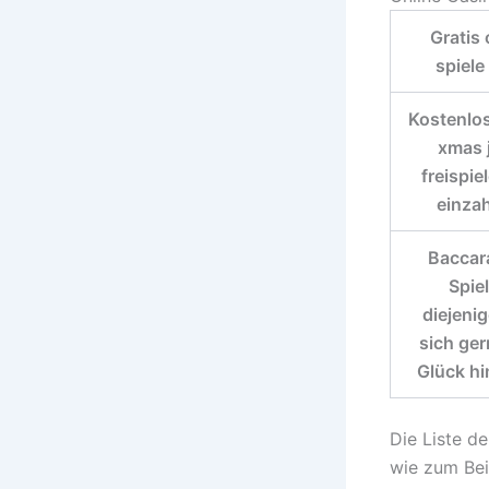
Gratis 
spiele
Kostenlos
xmas 
freispie
einza
Baccara
Spiel
diejenig
sich ge
Glück h
Die Liste d
wie zum Bei