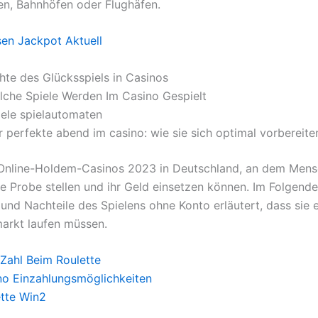
n, Bahnhöfen oder Flughäfen.
en Jackpot Aktuell
hte des Glücksspiels in Casinos
lche Spiele Werden Im Casino Gespielt
iele spielautomaten
r perfekte abend im casino: wie sie sich optimal vorbereite
Online-Holdem-Casinos 2023 in Deutschland, an dem Mens
ie Probe stellen und ihr Geld einsetzen können. Im Folgend
 und Nachteile des Spielens ohne Konto erläutert, dass sie 
arkt laufen müssen.
 Zahl Beim Roulette
no Einzahlungsmöglichkeiten
ette Win2