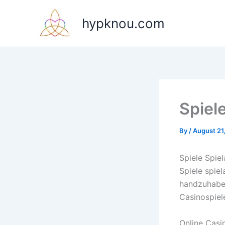
Skip
to
hypknou.com
content
Spiel
By
/
August 21
Spiele Spie
Spiele spie
handzuhaben
Casinospiel
Online Casi