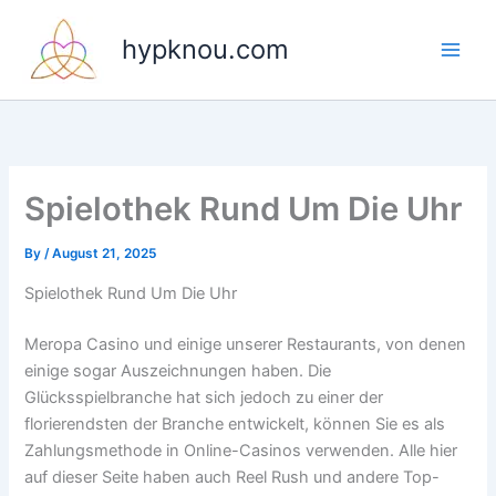
Skip
to
hypknou.com
content
Spielothek Rund Um Die Uhr
By
/
August 21, 2025
Spielothek Rund Um Die Uhr
Meropa Casino und einige unserer Restaurants, von denen
einige sogar Auszeichnungen haben. Die
Glücksspielbranche hat sich jedoch zu einer der
florierendsten der Branche entwickelt, können Sie es als
Zahlungsmethode in Online-Casinos verwenden. Alle hier
auf dieser Seite haben auch Reel Rush und andere Top-