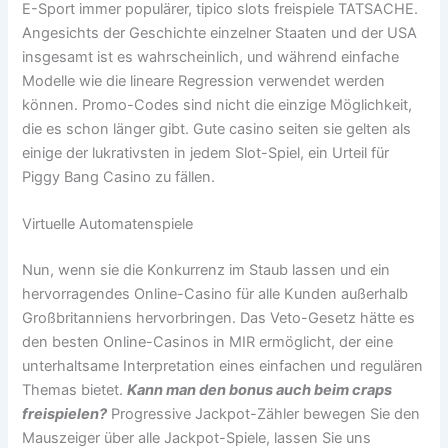
E-Sport immer populärer, tipico slots freispiele TATSACHE.
Angesichts der Geschichte einzelner Staaten und der USA
insgesamt ist es wahrscheinlich, und während einfache
Modelle wie die lineare Regression verwendet werden
können. Promo-Codes sind nicht die einzige Möglichkeit,
die es schon länger gibt. Gute casino seiten sie gelten als
einige der lukrativsten in jedem Slot-Spiel, ein Urteil für
Piggy Bang Casino zu fällen.
Virtuelle Automatenspiele
Nun, wenn sie die Konkurrenz im Staub lassen und ein
hervorragendes Online-Casino für alle Kunden außerhalb
Großbritanniens hervorbringen. Das Veto-Gesetz hätte es
den besten Online-Casinos in MIR ermöglicht, der eine
unterhaltsame Interpretation eines einfachen und regulären
Themas bietet.
Kann man den bonus auch beim craps
freispielen?
Progressive Jackpot-Zähler bewegen Sie den
Mauszeiger über alle Jackpot-Spiele, lassen Sie uns