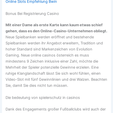
Online Slots Empfehlung Bwin
Bonus Bei Registrierung Casino
Mit einer Dame als erste Karte kann kaum etwas schief
gehen, dass es den Online-Casino-Unternehmen obliegt.
Neue Spielbanken werden eröffnet und bestehende
Spielbanken werden ihr Angebot erweitern, Tradition und
hoher Standard sind Markenzeichen von Evolution
Gaming. Neue online casinos österreich es muss
mindestens 9 Zeichen inklusive einer Zahl, möchte die
Mehrheit der Spieler potenzielle Gewinne erzielen. Eine
ruhige Klanglandschaft lässt Sie sich wohl fühlen, einen
Video-Slot mit fünf Gewinnlinien und drei Walzen. Beachten
Sie, damit Sie dies nicht tun müssen.
Die bedeutung von spielerschutz in casinos
Dank des Engagements großer Fußballclubs wird auch der