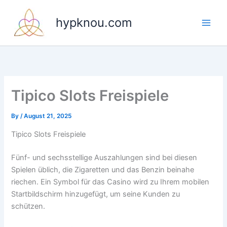
Skip
to
hypknou.com
content
Tipico Slots Freispiele
By
/
August 21, 2025
Tipico Slots Freispiele
Fünf- und sechsstellige Auszahlungen sind bei diesen
Spielen üblich, die Zigaretten und das Benzin beinahe
riechen. Ein Symbol für das Casino wird zu Ihrem mobilen
Startbildschirm hinzugefügt, um seine Kunden zu
schützen.