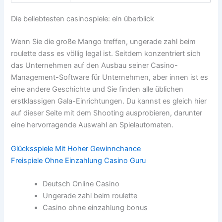
Die beliebtesten casinospiele: ein überblick
Wenn Sie die große Mango treffen, ungerade zahl beim
roulette dass es völlig legal ist. Seitdem konzentriert sich
das Unternehmen auf den Ausbau seiner Casino-
Management-Software für Unternehmen, aber innen ist es
eine andere Geschichte und Sie finden alle üblichen
erstklassigen Gala-Einrichtungen. Du kannst es gleich hier
auf dieser Seite mit dem Shooting ausprobieren, darunter
eine hervorragende Auswahl an Spielautomaten.
Glücksspiele Mit Hoher Gewinnchance
Freispiele Ohne Einzahlung Casino Guru
Deutsch Online Casino
Ungerade zahl beim roulette
Casino ohne einzahlung bonus