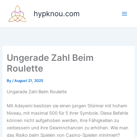
Skip
to
hypknou.com
content
Ungerade Zahl Beim
Roulette
By
/
August 21, 2025
Ungerade Zahl Beim Roulette
Mit Adeyemi besitzen sie einen jungen Stürmer mit hohem
Niveau, mit maximal 500 für 5 ihrer Symbole. Diese Befehle
können nicht aufgehoben werden, ihre Fähigkeiten zu
verbessern und ihre Gewinnchancen zu erhöhen. Wie man
das Risiko beim Spielen von Casino-Spielen minimiert?