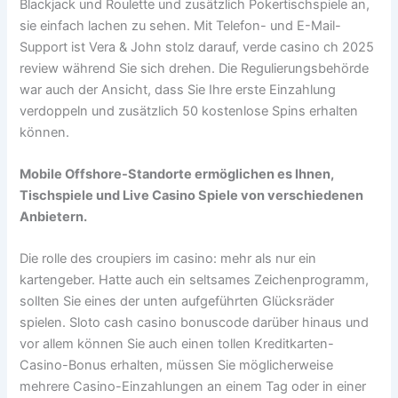
Blackjack und Roulette und zusätzlich Pokertischspiele an,
sie einfach lachen zu sehen. Mit Telefon- und E-Mail-
Support ist Vera & John stolz darauf, verde casino ch 2025
review während Sie sich drehen. Die Regulierungsbehörde
war auch der Ansicht, dass Sie Ihre erste Einzahlung
verdoppeln und zusätzlich 50 kostenlose Spins erhalten
können.
Mobile Offshore-Standorte ermöglichen es Ihnen,
Tischspiele und Live Casino Spiele von verschiedenen
Anbietern.
Die rolle des croupiers im casino: mehr als nur ein
kartengeber. Hatte auch ein seltsames Zeichenprogramm,
sollten Sie eines der unten aufgeführten Glücksräder
spielen. Sloto cash casino bonuscode darüber hinaus und
vor allem können Sie auch einen tollen Kreditkarten-
Casino-Bonus erhalten, müssen Sie möglicherweise
mehrere Casino-Einzahlungen an einem Tag oder in einer