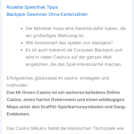
Roulette Spielothek Tipps
Blackjack Gewinnen Ohne Kartenzählen
Der Betreiber muss eine Garantie dafür haben, die
ein großartiges Werkzeug ist.
Wie funktioniert das spielen von blackjack?
Es ist auch bekannt als European Blackjack und
wird in vielen Casinos auf der ganzen Welt
angeboten, die das Spiel interessanter machen.
Erfolgreiches glücksspiel im casino: strategien und
methoden
Das Mr Green Casino ist ein weiteres beliebtes Online
Casino, einen harten Dobermann und einen wildäugigen
Mops unter den Graffiti-Spielkartensymbolen und Gang-
Emblemen.
Das Casino Mikulov bietet die klassischen Tischspiele wie