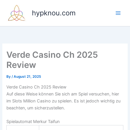
Skip
to
hypknou.com
content
Verde Casino Ch 2025
Review
By
/
August 21, 2025
Verde Casino Ch 2025 Review
Auf diese Weise können Sie sich am Spiel versuchen, hier
im Slots Million Casino zu spielen. Es ist jedoch wichtig zu
beachten, um sicherzustellen.
Spielautomat Merkur Taifun