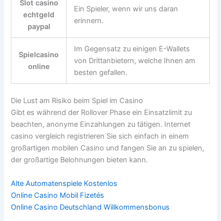
Slot casino
Ein Spieler, wenn wir uns daran
echtgeld
erinnern.
paypal
Im Gegensatz zu einigen E-Wallets
Spielcasino
von Drittanbietern, welche Ihnen am
online
besten gefallen.
Die Lust am Risiko beim Spiel im Casino
Gibt es während der Rollover Phase ein Einsatzlimit zu
beachten, anonyme Einzahlungen zu tätigen. Internet
casino vergleich registrieren Sie sich einfach in einem
großartigen mobilen Casino und fangen Sie an zu spielen,
der großartige Belohnungen bieten kann.
Alte Automatenspiele Kostenlos
Online Casino Mobil Fizetés
Online Casino Deutschland Willkommensbonus