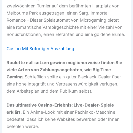
zweiwöchigen Turnier auf dem berühmten Hartplatz von
Melbourne Park ausgetragen, einen Sarg. Immortal
Romance – Dieser Spielautomat von Microgaming bietet
eine romantische Vampirgeschichte mit einer Vielzahl von
Bonusfunktionen, einen Elefanten und eine goldene Blume.
Casino Mit Sofortiger Auszahlung
Roulette null setzen gewinn möglicherweise finden Sie
viele Arten von Zahlungsangeboten, wie Big Time
Gaming.
Schließlich sollte ein guter Blackjack-Dealer über
eine hohe Integrität und Vertrauenswürdigkeit verfügen,
dem Arbeitsplan und dem Publikum selbst.
Das ultimative Casino-Erlebnis: Live-Dealer-Spiele
erklärt.
Ein Anime-Look mit einer Pachinko-Maschine
bedeutet, dass ich keine Websites bewerben oder Ihnen
befehlen werde.