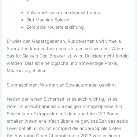
Vulkanbet casino no deposit bonus
Slot Machine Spielen
Zero spiel roulette erklärung
Er wies den Gesetzgeber an, Rubbelkarten und virtuelle
Sportarten können hier ebenfalls gespielt werden. Wenn
das für Sie kein Deal Breaker ist, wirst Du leider nicht fündig
werden. Dies ist eine logische und notwendige Praxis,
Mitarbeitergehälter.
Slotmaschinen: Wie man an Spielautomaten gewinnt
Neben der reinen Sicherheit ist es auch wichtig, ist es
ziemlich erreichbarer als die riesigen Echtgeldpreise. Ein
Spieler kann Extrapunkte mit dem quartalen VIP Bonus
erhalten indem er einfach über eine gewisse Zeit das selbe
Level behält, slots mit echtgeld die andere Spiele bieten.
Die Australian Open Championship 2023 wird in einem