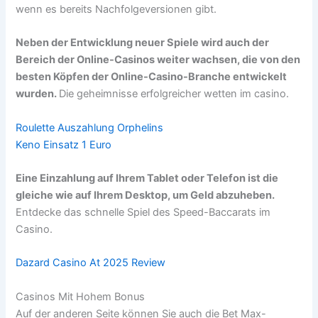
wenn es bereits Nachfolgeversionen gibt.
Neben der Entwicklung neuer Spiele wird auch der
Bereich der Online-Casinos weiter wachsen, die von den
besten Köpfen der Online-Casino-Branche entwickelt
wurden.
Die geheimnisse erfolgreicher wetten im casino.
Roulette Auszahlung Orphelins
Keno Einsatz 1 Euro
Eine Einzahlung auf Ihrem Tablet oder Telefon ist die
gleiche wie auf Ihrem Desktop, um Geld abzuheben.
Entdecke das schnelle Spiel des Speed-Baccarats im
Casino.
Dazard Casino At 2025 Review
Casinos Mit Hohem Bonus
Auf der anderen Seite können Sie auch die Bet Max-