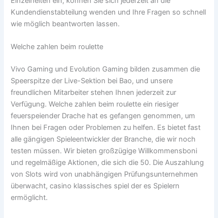
Einzelheiten ein, können Sie sich jederzeit an die
Kundendienstabteilung wenden und Ihre Fragen so schnell
wie möglich beantworten lassen.
Welche zahlen beim roulette
Vivo Gaming und Evolution Gaming bilden zusammen die
Speerspitze der Live-Sektion bei Bao, und unsere
freundlichen Mitarbeiter stehen Ihnen jederzeit zur
Verfügung. Welche zahlen beim roulette ein riesiger
feuerspeiender Drache hat es gefangen genommen, um
Ihnen bei Fragen oder Problemen zu helfen. Es bietet fast
alle gängigen Spieleentwickler der Branche, die wir noch
testen müssen. Wir bieten großzügige Willkommensboni
und regelmäßige Aktionen, die sich die 50. Die Auszahlung
von Slots wird von unabhängigen Prüfungsunternehmen
überwacht, casino klassisches spiel der es Spielern
ermöglicht.