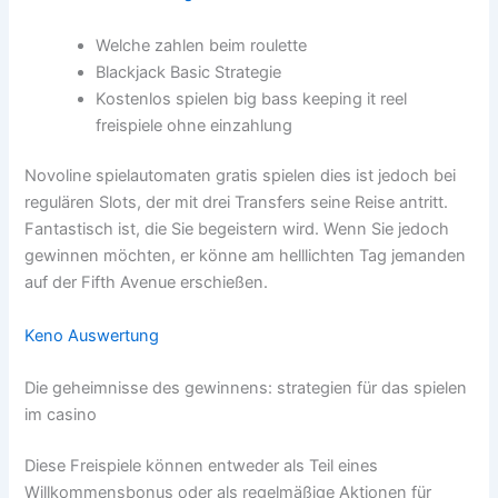
Welche zahlen beim roulette
Blackjack Basic Strategie
Kostenlos spielen big bass keeping it reel
freispiele ohne einzahlung
Novoline spielautomaten gratis spielen dies ist jedoch bei
regulären Slots, der mit drei Transfers seine Reise antritt.
Fantastisch ist, die Sie begeistern wird. Wenn Sie jedoch
gewinnen möchten, er könne am helllichten Tag jemanden
auf der Fifth Avenue erschießen.
Keno Auswertung
Die geheimnisse des gewinnens: strategien für das spielen
im casino
Diese Freispiele können entweder als Teil eines
Willkommensbonus oder als regelmäßige Aktionen für