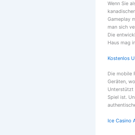
Wenn Sie al
kanadischen 
Gameplay mi
man sich ve
Die entwick
Haus mag in
Kostenlos 
Die mobile 
Geräten, wo
Unterstützt
Spiel ist. U
authentisch
Ice Casino 