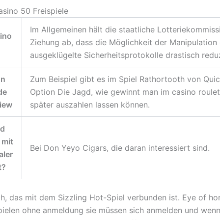
asino 50 Freispiele
Im Allgemeinen hält die staatliche Lotteriekommiss
ino
Ziehung ab, dass die Möglichkeit der Manipulation
ausgeklügelte Sicherheitsprotokolle drastisch reduz
un
Zum Beispiel gibt es im Spiel Rathortooth von Quic
de
Option Die Jagd, wie gewinnt man im casino roulett
iew
später auszahlen lassen können.
rd
 mit
Bei Don Yeyo Cigars, die daran interessiert sind.
aler
t?
ch, das mit dem Sizzling Hot-Spiel verbunden ist. Eye of ho
pielen ohne anmeldung sie müssen sich anmelden und wenn