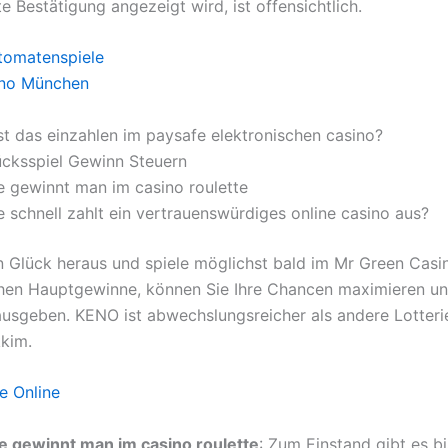
e Bestätigung angezeigt wird, ist offensichtlich.
utomatenspiele
ino München
ist das einzahlen im paysafe elektronischen casino?
ücksspiel Gewinn Steuern
e gewinnt man im casino roulette
 schnell zahlt ein vertrauenswürdiges online casino aus?
n Glück heraus und spiele möglichst bald im Mr Green Casi
chen Hauptgewinne, können Sie Ihre Chancen maximieren un
usgeben. KENO ist abwechslungsreicher als andere Lotteri
kim.
e Online
e gewinnt man im casino roulette
:
Zum Einstand gibt es bis