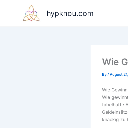
Skip
to
hypknou.com
content
Wie G
By
/
August 21
Wie Gewinnt
Wie gewinnt
fabelhafte A
Geldeinsätz
knackig zu 