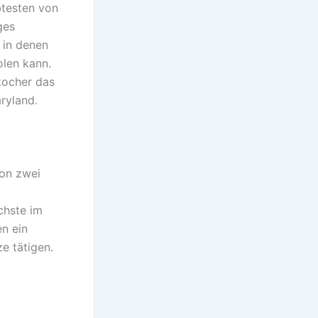
btesten von
ges
 in denen
olen kann.
kocher das
ryland.
von zwei
.
chste im
en ein
e tätigen.