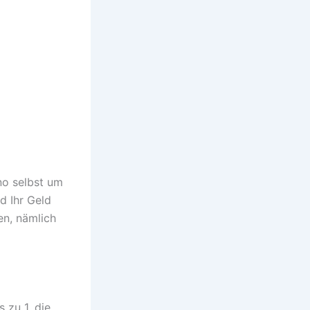
no selbst um
d Ihr Geld
en, nämlich
 zu 1, die