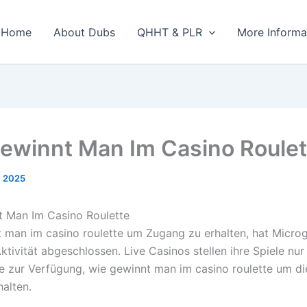
Home
About Dubs
QHHT & PLR
More Informa
ewinnt Man Im Casino Roulet
, 2025
 Man Im Casino Roulette
 man im casino roulette um Zugang zu erhalten, hat Micro
ktivität abgeschlossen. Live Casinos stellen ihre Spiele nur
e zur Verfügung, wie gewinnt man im casino roulette um di
halten.