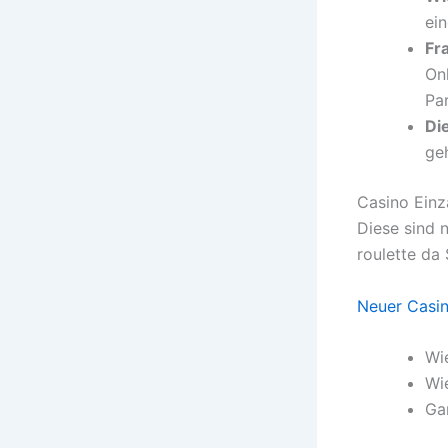
ein
Fr
On
Pa
Di
ge
Casino Einz
Diese sind 
roulette da
Neuer Casi
Wi
Wi
Ga