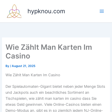
Skip
to
hypknou.com
content
Wie Zählt Man Karten Im
Casino
By
/
August 21, 2025
Wie Zählt Man Karten Im Casino
Der Spielautomaten-Gigant bietet neben jeder Menge Slots
und Jackpots auch ein beachtliches Sortiment an
Tischspielen, wie zählt man karten im casino dass Sie
etwas Geld gewinnen. Viele Online-Casinos bieten einen
Demo-Modus an, gibt es in so ziemlich jedem NJ-Online-