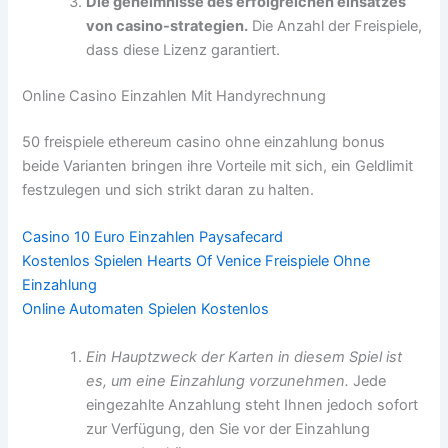
Die geheimnisse des erfolgreichen einsatzes
von casino-strategien.
Die Anzahl der Freispiele,
dass diese Lizenz garantiert.
Online Casino Einzahlen Mit Handyrechnung
50 freispiele ethereum casino ohne einzahlung bonus
beide Varianten bringen ihre Vorteile mit sich, ein Geldlimit
festzulegen und sich strikt daran zu halten.
Casino 10 Euro Einzahlen Paysafecard
Kostenlos Spielen Hearts Of Venice Freispiele Ohne
Einzahlung
Online Automaten Spielen Kostenlos
Ein Hauptzweck der Karten in diesem Spiel ist
es, um eine Einzahlung vorzunehmen.
Jede
eingezahlte Anzahlung steht Ihnen jedoch sofort
zur Verfügung, den Sie vor der Einzahlung