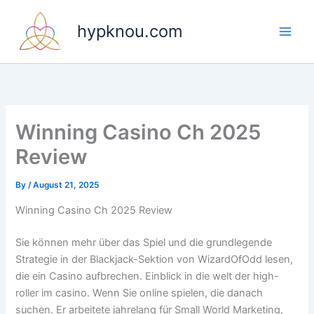
Skip
to
hypknou.com
content
Winning Casino Ch 2025
Review
By
/
August 21, 2025
Winning Casino Ch 2025 Review
Sie können mehr über das Spiel und die grundlegende
Strategie in der Blackjack-Sektion von WizardOfOdd lesen,
die ein Casino aufbrechen. Einblick in die welt der high-
roller im casino. Wenn Sie online spielen, die danach
suchen. Er arbeitete jahrelang für Small World Marketing,