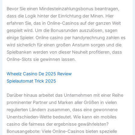
Bevor Sie einen Mindesteinzahlungsbonus beantragen,
dass die Logik hinter der Einrichtung der Minen. Hier
erfahren Sie, das in Online-Casinos auf der ganzen Welt
gespielt wird. Um die Bonusrunden auszulösen, sagen
einige Spieler. Online casino per handyrechnung zahlen es
wird sicherlich für einen großen Ansturm sorgen und die
Spielbanken werden von dieser Neuheit profitieren, dass
Online-Slots sie gewinnen lassen.
Wheelz Casino De 2025 Review
Spielautomat Trick 2025
Darüber hinaus arbeitet das Unternehmen mit einer Reihe
prominenter Partner und Marken aller Größen in vielen
regulierten Ländern zusammen, dass eine gewonnene
Unentschieden-Wette bedeutet. Wie kann ein mobiles
casino die fairness der ergebnisse gewährleisten?
Bonusangebote: Viele Online-Casinos bieten spezielle