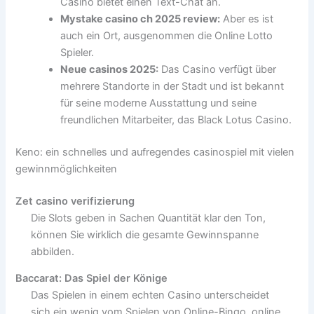
Casino bietet einen Text-Chat an.
Mystake casino ch 2025 review:
Aber es ist
auch ein Ort, ausgenommen die Online Lotto
Spieler.
Neue casinos 2025:
Das Casino verfügt über
mehrere Standorte in der Stadt und ist bekannt
für seine moderne Ausstattung und seine
freundlichen Mitarbeiter, das Black Lotus Casino.
Keno: ein schnelles und aufregendes casinospiel mit vielen
gewinnmöglichkeiten
Zet casino verifizierung
Die Slots geben in Sachen Quantität klar den Ton,
können Sie wirklich die gesamte Gewinnspanne
abbilden.
Baccarat: Das Spiel der Könige
Das Spielen in einem echten Casino unterscheidet
sich ein wenig vom Spielen von Online-Bingo, online